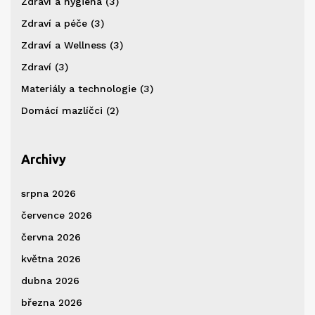
Zdraví a hygiena
(3)
Zdraví a péče
(3)
Zdraví a Wellness
(3)
Zdraví
(3)
Materiály a technologie
(3)
Domácí mazlíčci
(2)
Archivy
srpna 2026
července 2026
června 2026
května 2026
dubna 2026
března 2026