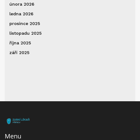
února 2026
ledna 2026
prosince 2025
listopadu 2025
října 2025
září 2025
Menu