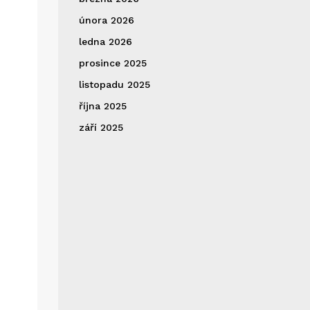
února 2026
ledna 2026
prosince 2025
listopadu 2025
října 2025
září 2025