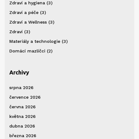
Zdraví a hygiena
(3)
Zdraví a péče
(3)
Zdraví a Wellness
(3)
Zdraví
(3)
Materiály a technologie
(3)
Domácí mazlíčci
(2)
Archivy
srpna 2026
července 2026
června 2026
května 2026
dubna 2026
března 2026