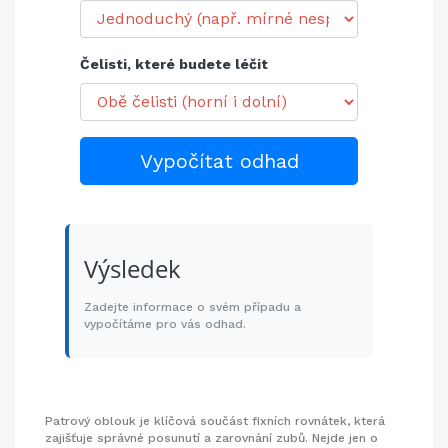
Čelisti, které budete léčit
Vypočítat odhad
Výsledek
Zadejte informace o svém případu a
vypočítáme pro vás odhad.
Patrový oblouk je klíčová součást fixních rovnátek, která
zajišťuje správné posunutí a zarovnání zubů. Nejde jen o