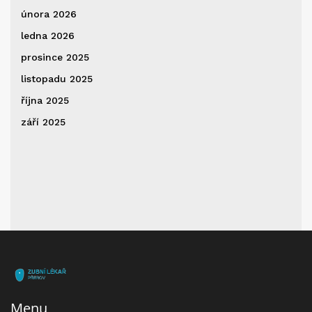
února 2026
ledna 2026
prosince 2025
listopadu 2025
října 2025
září 2025
Menu