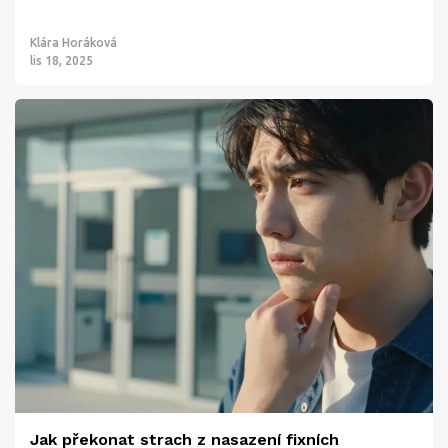
Klára Horáková
lis 18, 2025
Jak překonat strach z nasazení fixních