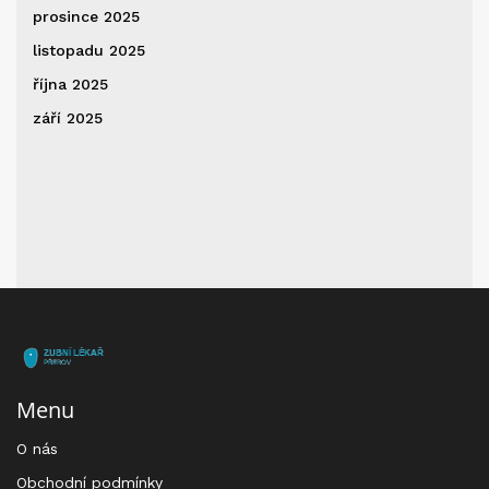
prosince 2025
listopadu 2025
října 2025
září 2025
Menu
O nás
Obchodní podmínky