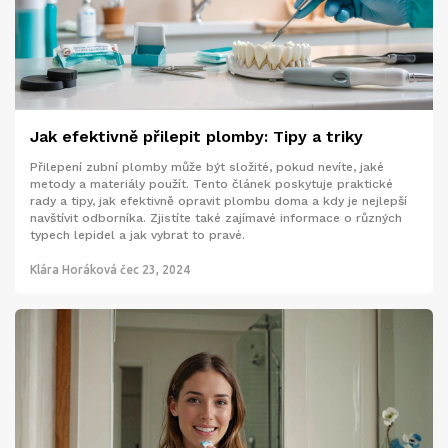
Jak efektivně přilepit plomby: Tipy a triky
Přilepení zubní plomby může být složité, pokud nevíte, jaké
metody a materiály použít. Tento článek poskytuje praktické
rady a tipy, jak efektivně opravit plombu doma a kdy je nejlepší
navštívit odborníka. Zjistíte také zajímavé informace o různých
typech lepidel a jak vybrat to pravé.
Klára Horáková
čec 23, 2024