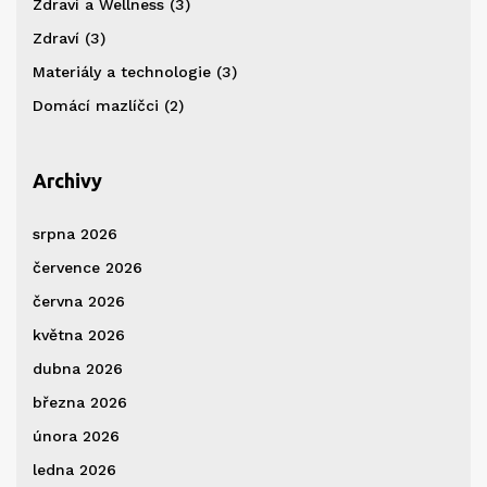
Zdraví a Wellness
(3)
Zdraví
(3)
Materiály a technologie
(3)
Domácí mazlíčci
(2)
Archivy
srpna 2026
července 2026
června 2026
května 2026
dubna 2026
března 2026
února 2026
ledna 2026