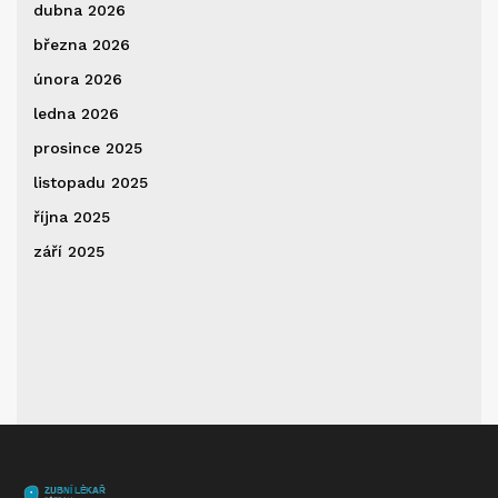
dubna 2026
března 2026
února 2026
ledna 2026
prosince 2025
listopadu 2025
října 2025
září 2025