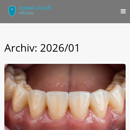
Archiv: 2026/01