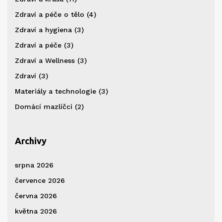
Zdraví a péče o tělo
(4)
Zdraví a hygiena
(3)
Zdraví a péče
(3)
Zdraví a Wellness
(3)
Zdraví
(3)
Materiály a technologie
(3)
Domácí mazlíčci
(2)
Archivy
srpna 2026
července 2026
června 2026
května 2026