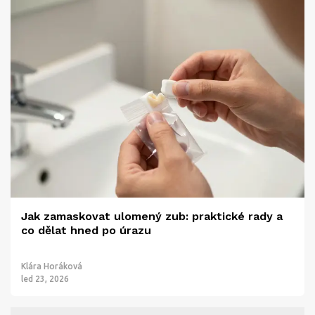
Jak zamaskovat ulomený zub: praktické rady a
co dělat hned po úrazu
Klára Horáková
led 23, 2026