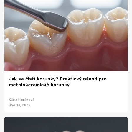
Jak se čistí korunky? Praktický návod pro
metalokeramické korunky
Klára Horáková
úno 13, 2026