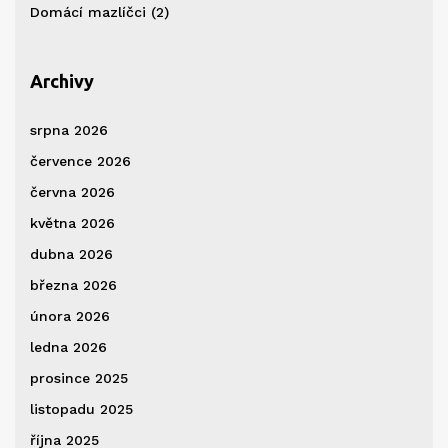
Domácí mazlíčci
(2)
Archivy
srpna 2026
července 2026
června 2026
května 2026
dubna 2026
března 2026
února 2026
ledna 2026
prosince 2025
listopadu 2025
října 2025