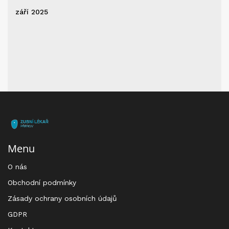
září 2025
Menu
O nás
Obchodní podmínky
Zásady ochrany osobních údajů
GDPR