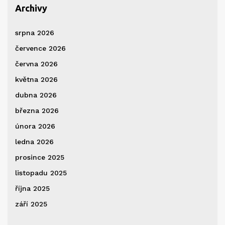
Archivy
srpna 2026
července 2026
června 2026
května 2026
dubna 2026
března 2026
února 2026
ledna 2026
prosince 2025
listopadu 2025
října 2025
září 2025