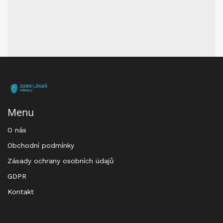
Menu
O nás
Obchodní podmínky
Zásady ochrany osobních údajů
GDPR
Kontakt