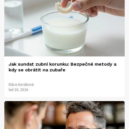
Jak sundat zubní korunku: Bezpečné metody a
kdy se obrátit na zubaře
Klára Horáková
led 20, 2026