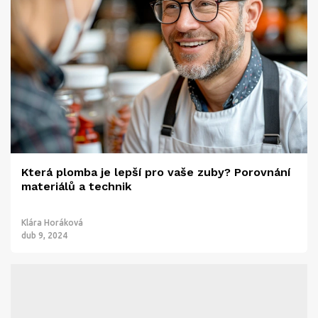
Která plomba je lepší pro vaše zuby? Porovnání
materiálů a technik
Klára Horáková
dub 9, 2024