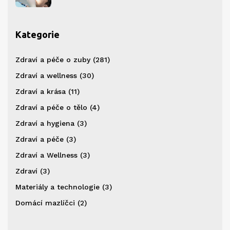
Kategorie
Zdraví a péče o zuby
(281)
Zdraví a wellness
(30)
Zdraví a krása
(11)
Zdraví a péče o tělo
(4)
Zdraví a hygiena
(3)
Zdraví a péče
(3)
Zdraví a Wellness
(3)
Zdraví
(3)
Materiály a technologie
(3)
Domácí mazlíčci
(2)