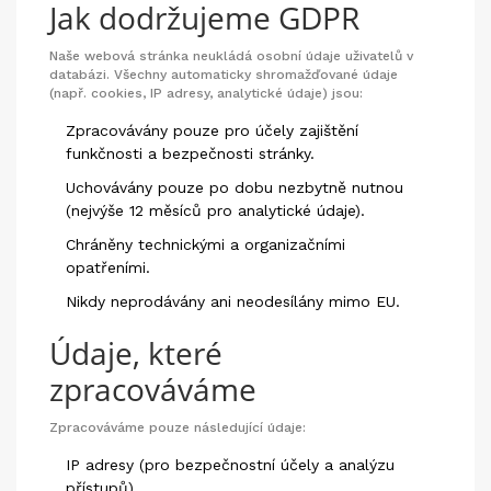
Jak dodržujeme GDPR
Naše webová stránka neukládá osobní údaje uživatelů v
databázi. Všechny automaticky shromažďované údaje
(např. cookies, IP adresy, analytické údaje) jsou:
Zpracovávány pouze pro účely zajištění
funkčnosti a bezpečnosti stránky.
Uchovávány pouze po dobu nezbytně nutnou
(nejvýše 12 měsíců pro analytické údaje).
Chráněny technickými a organizačními
opatřeními.
Nikdy neprodávány ani neodesílány mimo EU.
Údaje, které
zpracováváme
Zpracováváme pouze následující údaje:
IP adresy (pro bezpečnostní účely a analýzu
přístupů)