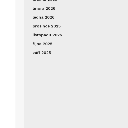
února 2026
ledna 2026
prosince 2025
listopadu 2025
října 2025
září 2025