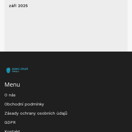
září 2025
Menu
O nás
Obchodní podmínky
Zásady ochrany osobních údajů
GDPR
Kontakt