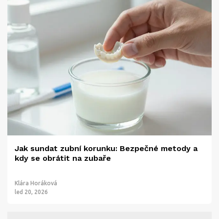
Jak sundat zubní korunku: Bezpečné metody a
kdy se obrátit na zubaře
Klára Horáková
led 20, 2026