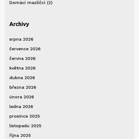
Domácí mazlíčci
(2)
Archivy
srpna 2026
července 2026
června 2026
května 2026
dubna 2026
března 2026
února 2026
ledna 2026
prosince 2025
listopadu 2025
října 2025