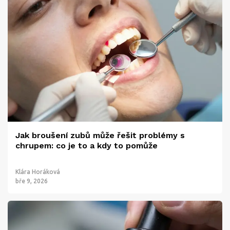
Jak broušení zubů může řešit problémy s
chrupem: co je to a kdy to pomůže
Klára Horáková
bře 9, 2026