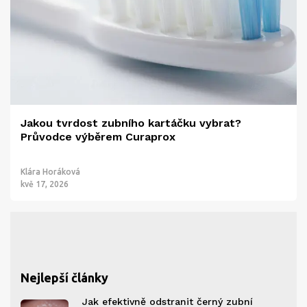
Jakou tvrdost zubního kartáčku vybrat?
Průvodce výběrem Curaprox
Klára Horáková
kvě 17, 2026
Nejlepší články
Jak efektivně odstranit černý zubní