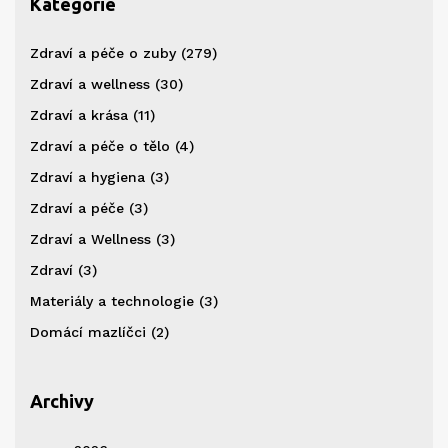
Kategorie
Zdraví a péče o zuby
(279)
Zdraví a wellness
(30)
Zdraví a krása
(11)
Zdraví a péče o tělo
(4)
Zdraví a hygiena
(3)
Zdraví a péče
(3)
Zdraví a Wellness
(3)
Zdraví
(3)
Materiály a technologie
(3)
Domácí mazlíčci
(2)
Archivy