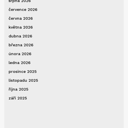
srpna 2026
července 2026
června 2026
května 2026
dubna 2026
března 2026
února 2026
ledna 2026
prosince 2025
listopadu 2025
října 2025
září 2025