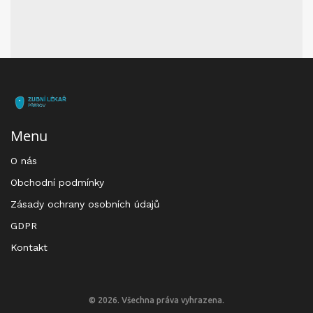
Menu
O nás
Obchodní podmínky
Zásady ochrany osobních údajů
GDPR
Kontakt
© 2026. Všechna práva vyhrazena.