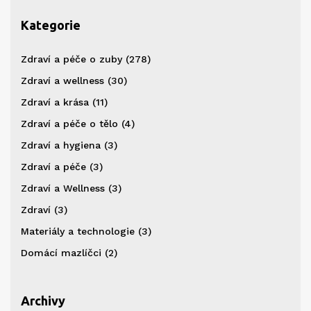
Kategorie
Zdraví a péče o zuby
(278)
Zdraví a wellness
(30)
Zdraví a krása
(11)
Zdraví a péče o tělo
(4)
Zdraví a hygiena
(3)
Zdraví a péče
(3)
Zdraví a Wellness
(3)
Zdraví
(3)
Materiály a technologie
(3)
Domácí mazlíčci
(2)
Archivy