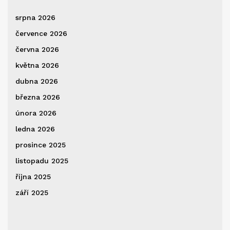
srpna 2026
července 2026
června 2026
května 2026
dubna 2026
března 2026
února 2026
ledna 2026
prosince 2025
listopadu 2025
října 2025
září 2025