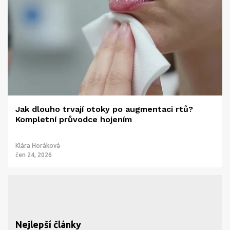
Jak dlouho trvají otoky po augmentaci rtů?
Kompletní průvodce hojením
Klára Horáková
čen 24, 2026
Nejlepší články