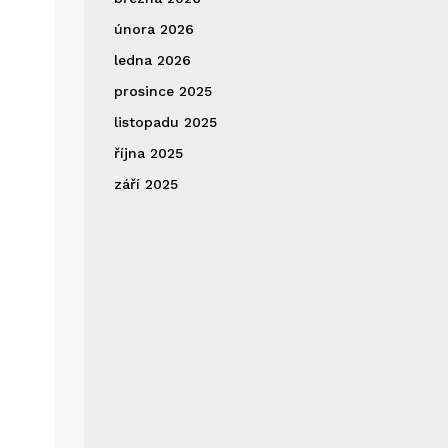
února 2026
ledna 2026
prosince 2025
listopadu 2025
října 2025
září 2025