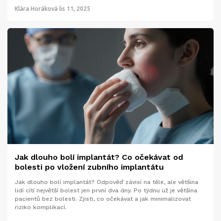
Klára Horáková
lis 11, 2025
Jak dlouho bolí implantát? Co očekávat od
bolesti po vložení zubního implantátu
Jak dlouho bolí implantát? Odpověď závisí na těle, ale většina
lidí cítí největší bolest jen první dva dny. Po týdnu už je většina
pacientů bez bolesti. Zjisti, co očekávat a jak minimalizovat
riziko komplikací.