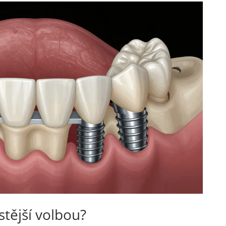
stější volbou?