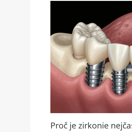
Proč je zirkonie nejča