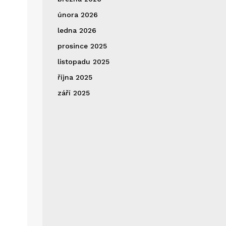
února 2026
ledna 2026
prosince 2025
listopadu 2025
října 2025
září 2025