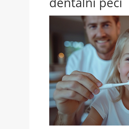
dentální péči