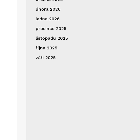
února 2026
ledna 2026
prosince 2025
listopadu 2025
října 2025
září 2025