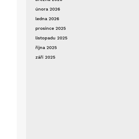
února 2026
ledna 2026
prosince 2025
listopadu 2025
října 2025
září 2025