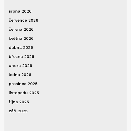
srpna 2026
července 2026
června 2026
května 2026
dubna 2026
března 2026
února 2026
ledna 2026
prosince 2025
listopadu 2025
října 2025
září 2025