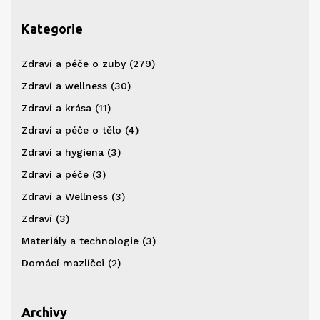
Kategorie
Zdraví a péče o zuby
(279)
Zdraví a wellness
(30)
Zdraví a krása
(11)
Zdraví a péče o tělo
(4)
Zdraví a hygiena
(3)
Zdraví a péče
(3)
Zdraví a Wellness
(3)
Zdraví
(3)
Materiály a technologie
(3)
Domácí mazlíčci
(2)
Archivy