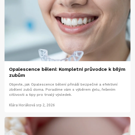
Opalescence bělení: Kompletní průvodce k bílým
zubům
Objevte, jak Opalescence bělení přináší bezpečné a efektivní
zbělení zubů doma. Poradíme vám s výběrem gelu, řešením
citlivosti a tipy pro trvalý výsledek.
Klára Horáková
srp 2, 2026