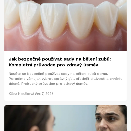
Jak bezpečně používat sady na bělení zubů:
Kompletní průvodce pro zdravý úsměv
Naučte se bezpečně používat sady na bělení zubů doma.
Poradíme vám, jak vybrat správný gel, předejít citlivosti a chránit
dásně. Praktický průvodce pro zdravý úsměv.
Klára Horáková
čec 7, 2026