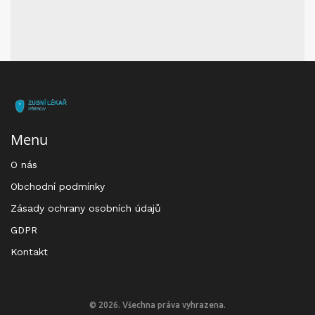
Menu
O nás
Obchodní podmínky
Zásady ochrany osobních údajů
GDPR
Kontakt
© 2026. Všechna práva vyhrazena.