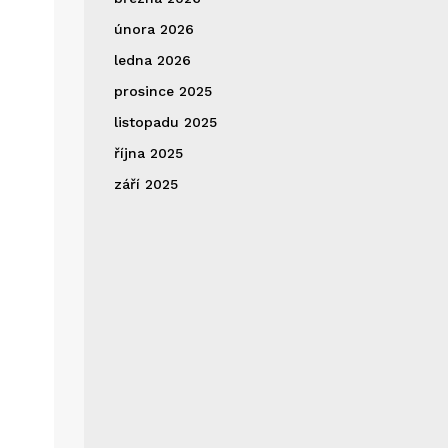
února 2026
ledna 2026
prosince 2025
listopadu 2025
října 2025
září 2025