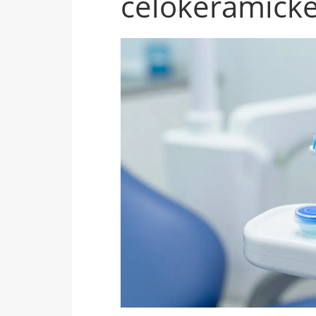
celokeramické