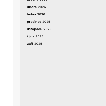
února 2026
ledna 2026
prosince 2025
listopadu 2025
října 2025
září 2025