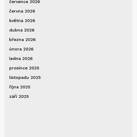
července 2026
června 2026
května 2026
dubna 2026
března 2026
února 2026
ledna 2026
prosince 2025
listopadu 2025
října 2025
září 2025