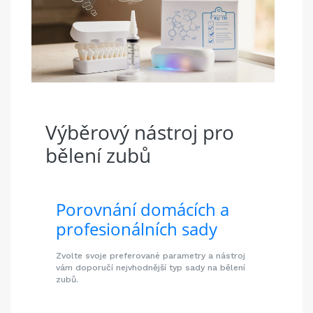
Výběrový nástroj pro
bělení zubů
Porovnání domácích a
profesionálních sady
Zvolte svoje preferované parametry a nástroj
vám doporučí nejvhodnější typ sady na bělení
zubů.