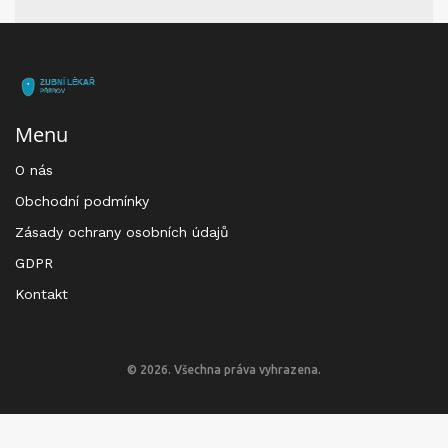
Menu
O nás
Obchodní podmínky
Zásady ochrany osobních údajů
GDPR
Kontakt
© 2026. Všechna práva vyhrazena.