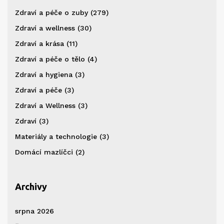
Zdraví a péče o zuby
(279)
Zdraví a wellness
(30)
Zdraví a krása
(11)
Zdraví a péče o tělo
(4)
Zdraví a hygiena
(3)
Zdraví a péče
(3)
Zdraví a Wellness
(3)
Zdraví
(3)
Materiály a technologie
(3)
Domácí mazlíčci
(2)
Archivy
srpna 2026