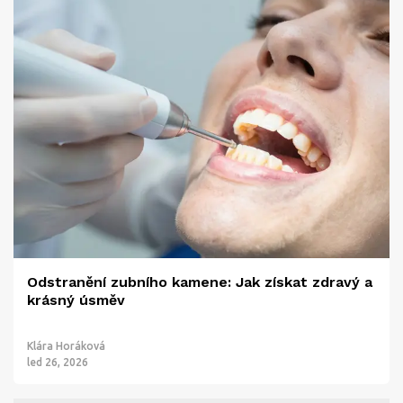
Odstranění zubního kamene: Jak získat zdravý a
krásný úsměv
Klára Horáková
led 26, 2026