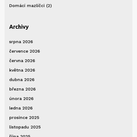
Domácí mazlíčci
(2)
Archivy
srpna 2026
července 2026
června 2026
května 2026
dubna 2026
března 2026
února 2026
ledna 2026
prosince 2025
listopadu 2025
října 2025