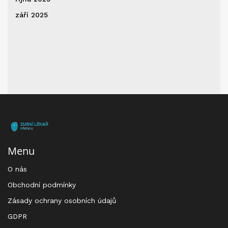
září 2025
Menu
O nás
Obchodní podmínky
Zásady ochrany osobních údajů
GDPR