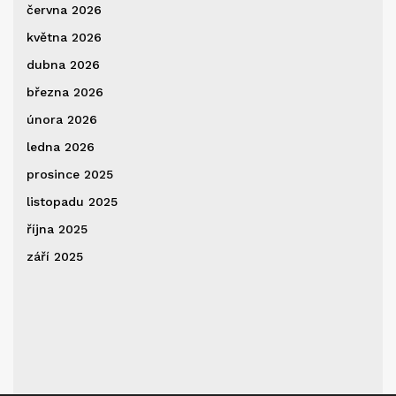
června 2026
května 2026
dubna 2026
března 2026
února 2026
ledna 2026
prosince 2025
listopadu 2025
října 2025
září 2025