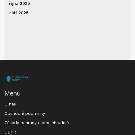
října 2025
září 2025
Menu
O nás
Obchodní podmínky
Zásady ochrany osobních údajů
GDPR