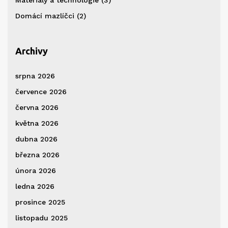
Domácí mazlíčci
(2)
Archivy
srpna 2026
července 2026
června 2026
května 2026
dubna 2026
března 2026
února 2026
ledna 2026
prosince 2025
listopadu 2025