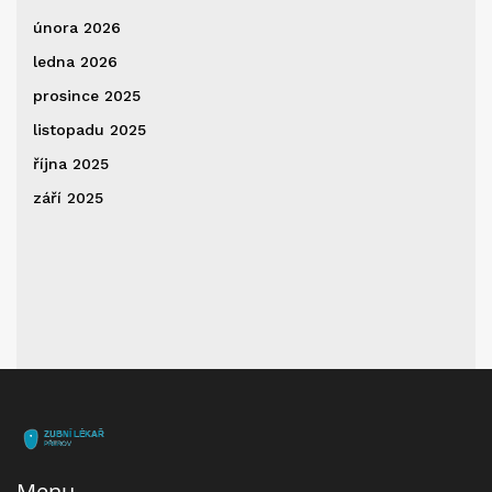
února 2026
ledna 2026
prosince 2025
listopadu 2025
října 2025
září 2025
Menu