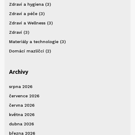
Zdraví a hygiena
(3)
Zdraví a péče
(3)
Zdraví a Wellness
(3)
Zdraví
(3)
Materiály a technologie
(3)
Domácí mazlíčci
(2)
Archivy
srpna 2026
července 2026
června 2026
května 2026
dubna 2026
března 2026