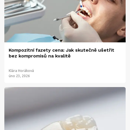
Kompozitní fazety cena: Jak skutečně ušetřit
bez kompromisů na kvalitě
Klára Horáková
úno 23, 2026