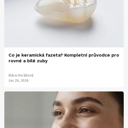
Co je keramická fazeta? Kompletní průvodce pro
rovné a bílé zuby
Klára Horáková
čec 26, 2026