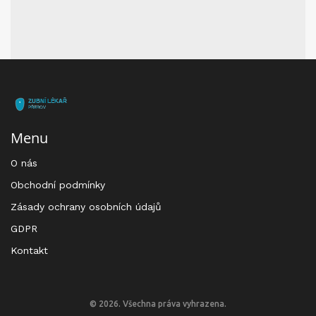
Menu
O nás
Obchodní podmínky
Zásady ochrany osobních údajů
GDPR
Kontakt
© 2026. Všechna práva vyhrazena.