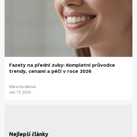
Fazety na přední zuby: Kompletní průvodce
trendy, cenami a péčí v roce 2026
Klára Horáková
čen 17, 2026
Nejlepší články