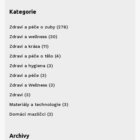
Kategorie
Zdraví a péče o zuby
(276)
Zdraví a wellness
(30)
Zdraví a krása
(11)
Zdraví a péče o tělo
(4)
Zdraví a hygiena
(3)
Zdraví a péče
(3)
Zdraví a Wellness
(3)
Zdraví
(3)
Materiály a technologie
(3)
Domácí mazlíčci
(2)
Archivy