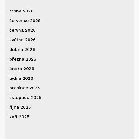
srpna 2026
července 2026
června 2026
května 2026
dubna 2026
března 2026
února 2026
ledna 2026
prosince 2025
listopadu 2025
října 2025
září 2025