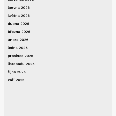
června 2026
května 2026
dubna 2026
března 2026
února 2026
ledna 2026
prosince 2025
listopadu 2025
října 2025
září 2025