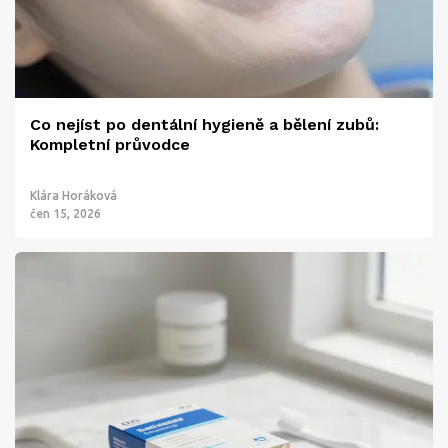
Co nejíst po dentální hygieně a bělení zubů:
Kompletní průvodce
Klára Horáková
čen 15, 2026