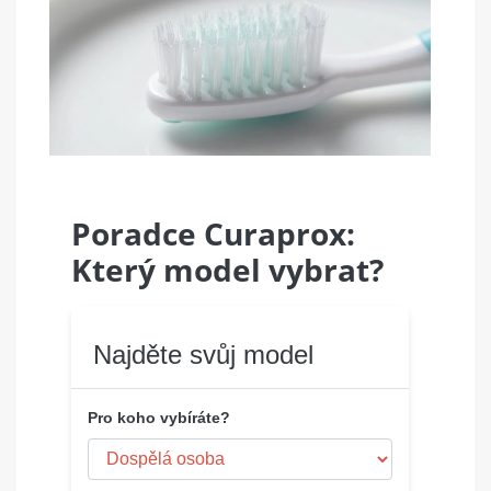
Poradce Curaprox:
Který model vybrat?
Najděte svůj model
Pro koho vybíráte?