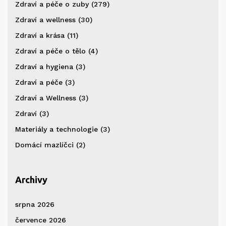
Zdraví a péče o zuby
(279)
Zdraví a wellness
(30)
Zdraví a krása
(11)
Zdraví a péče o tělo
(4)
Zdraví a hygiena
(3)
Zdraví a péče
(3)
Zdraví a Wellness
(3)
Zdraví
(3)
Materiály a technologie
(3)
Domácí mazlíčci
(2)
Archivy
srpna 2026
července 2026