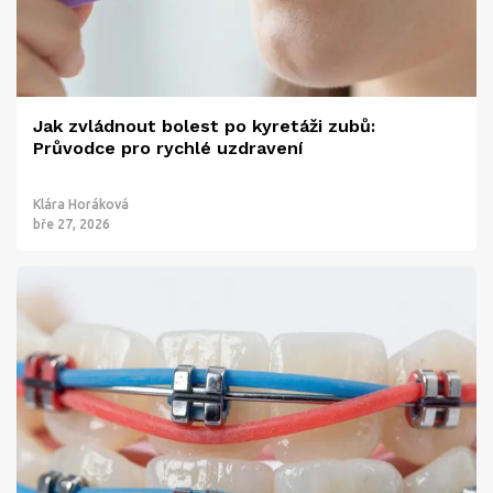
Jak zvládnout bolest po kyretáži zubů:
Průvodce pro rychlé uzdravení
Klára Horáková
bře 27, 2026