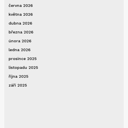
června 2026
května 2026
dubna 2026
března 2026
února 2026
ledna 2026
prosince 2025
listopadu 2025
října 2025
září 2025