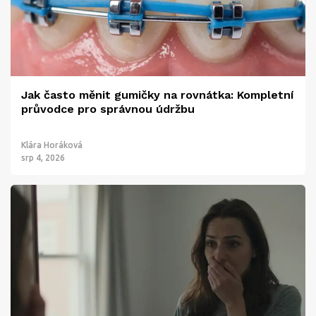
Jak často měnit gumičky na rovnátka: Kompletní
průvodce pro správnou údržbu
Klára Horáková
srp 4, 2026