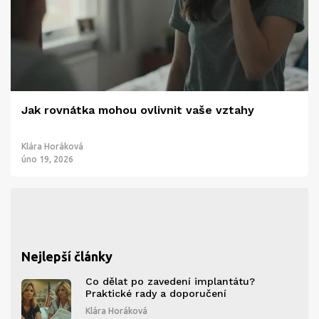
Jak rovnátka mohou ovlivnit vaše vztahy
Klára Horáková
úno 19, 2026
Nejlepší články
Co dělat po zavedení implantátu?
Praktické rady a doporučení
Klára Horáková