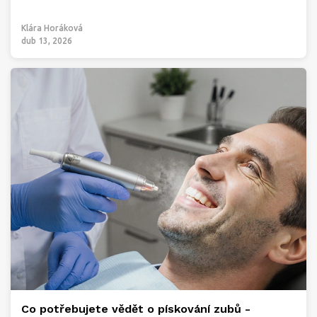
Klára Horáková
dub 13, 2026
Co potřebujete vědět o pískování zubů -