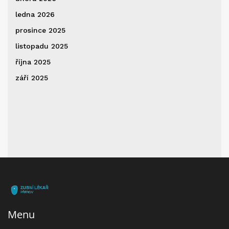
ledna 2026
prosince 2025
listopadu 2025
října 2025
září 2025
Menu