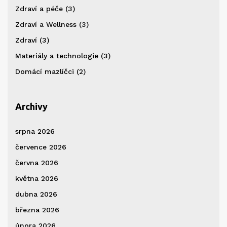
Zdraví a péče
(3)
Zdraví a Wellness
(3)
Zdraví
(3)
Materiály a technologie
(3)
Domácí mazlíčci
(2)
Archivy
srpna 2026
července 2026
června 2026
května 2026
dubna 2026
března 2026
února 2026