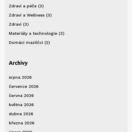
Zdraví a péče
(3)
Zdraví a Wellness
(3)
Zdraví
(3)
Materiály a technologie
(3)
Domácí mazlíčci
(2)
Archivy
srpna 2026
července 2026
června 2026
května 2026
dubna 2026
března 2026
února 2026