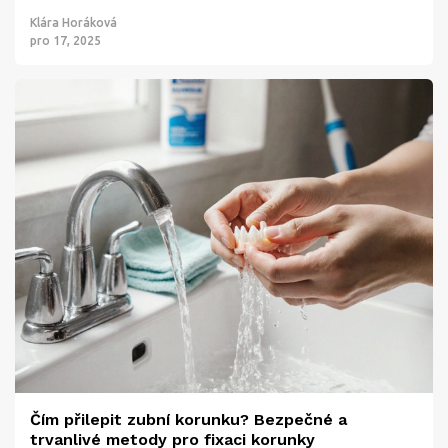
Klára Horáková
pro 17, 2025
Čím přilepit zubní korunku? Bezpečné a
trvanlivé metody pro fixaci korunky