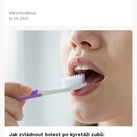
Klára Horáková
lis 29, 2025
Jak zvládnout bolest po kyretáži zubů: