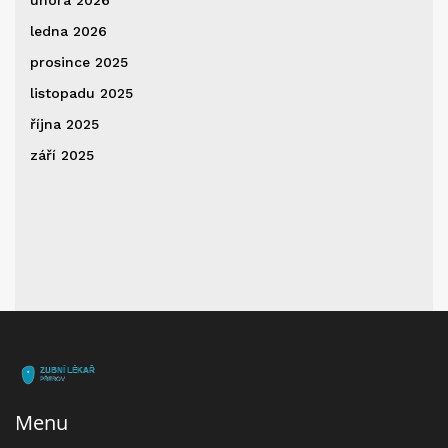
ledna 2026
prosince 2025
listopadu 2025
října 2025
září 2025
Menu