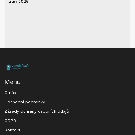
září 2025
Menu
O nás
Obchodní podmínky
Zásady ochrany osobních údajů
GDPR
Kontakt