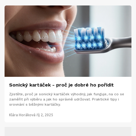
Sonický kartáček - proč je dobré ho pořídit
Zjistěte, proč je sonický kartáček výhodný, jak funguje, na co se
zaměřit při výběru a jak ho správně udržovat. Praktické tipy i
srovnání s běžnými kartáčky.
Klára Horáková
říj 2, 2025