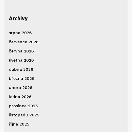
Archivy
srpna 2026
července 2026
června 2026
května 2026
dubna 2026
března 2026
února 2026
ledna 2026
prosince 2025
listopadu 2025
října 2025