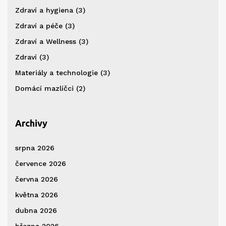
Zdraví a hygiena
(3)
Zdraví a péče
(3)
Zdraví a Wellness
(3)
Zdraví
(3)
Materiály a technologie
(3)
Domácí mazlíčci
(2)
Archivy
srpna 2026
července 2026
června 2026
května 2026
dubna 2026