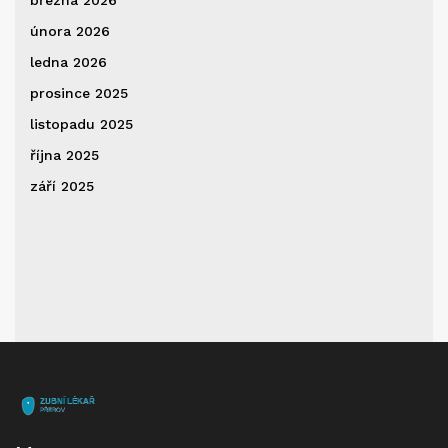
března 2026
února 2026
ledna 2026
prosince 2025
listopadu 2025
října 2025
září 2025