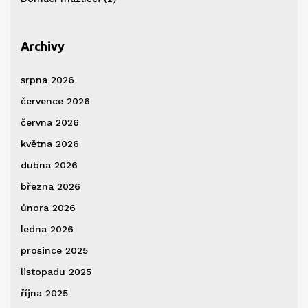
Archivy
srpna 2026
července 2026
června 2026
května 2026
dubna 2026
března 2026
února 2026
ledna 2026
prosince 2025
listopadu 2025
října 2025