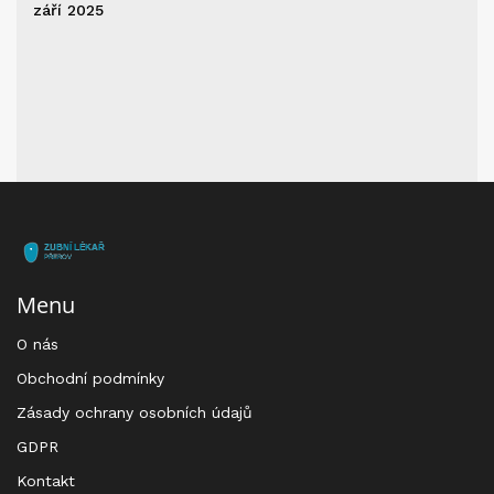
září 2025
Menu
O nás
Obchodní podmínky
Zásady ochrany osobních údajů
GDPR
Kontakt