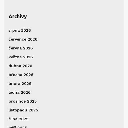
Archivy
srpna 2026
července 2026
června 2026
května 2026
dubna 2026
března 2026
února 2026
ledna 2026
prosince 2025
listopadu 2025
října 2025
září 2025