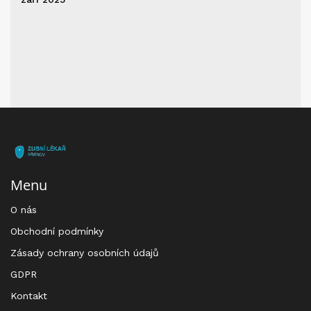
Menu
O nás
Obchodní podmínky
Zásady ochrany osobních údajů
GDPR
Kontakt