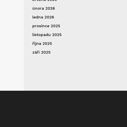
února 2026
ledna 2026
prosince 2025
listopadu 2025
října 2025
září 2025