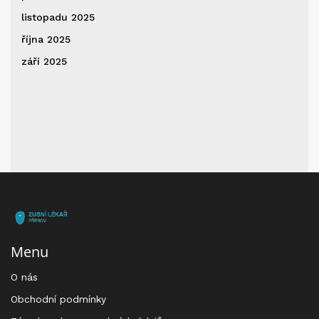
listopadu 2025
října 2025
září 2025
Menu
O nás
Obchodní podmínky