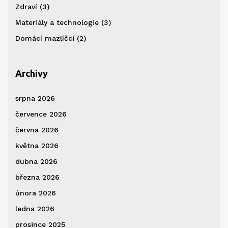
Zdraví
(3)
Materiály a technologie
(3)
Domácí mazlíčci
(2)
Archivy
srpna 2026
července 2026
června 2026
května 2026
dubna 2026
března 2026
února 2026
ledna 2026
prosince 2025