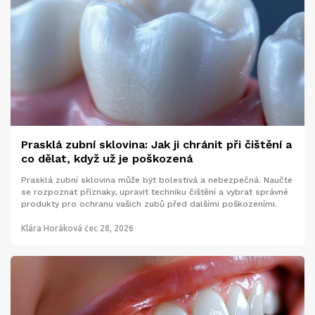
Prasklá zubní sklovina: Jak ji chránit při čištění a
co dělat, když už je poškozená
Prasklá zubní sklovina může být bolestivá a nebezpečná. Naučte
se rozpoznat příznaky, upravit techniku čištění a vybrat správné
produkty pro ochranu vašich zubů před dalšími poškozeními.
Klára Horáková
čec 28, 2026