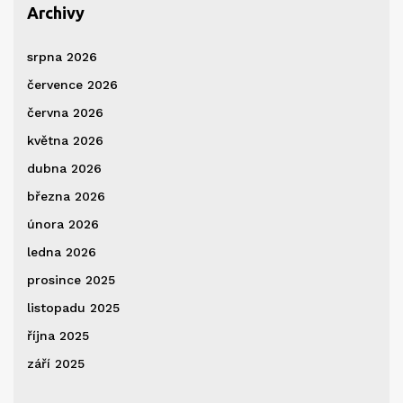
Archivy
srpna 2026
července 2026
června 2026
května 2026
dubna 2026
března 2026
února 2026
ledna 2026
prosince 2025
listopadu 2025
října 2025
září 2025