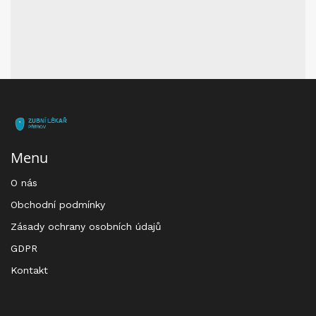
Menu
O nás
Obchodní podmínky
Zásady ochrany osobních údajů
GDPR
Kontakt