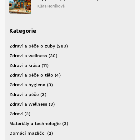
Klára Horáková
Kategorie
Zdraví a péče o zuby
(280)
Zdraví a wellness
(30)
Zdraví a krása
(11)
Zdraví a péče o tělo
(4)
Zdraví a hygiena
(3)
Zdraví a péče
(3)
Zdraví a Wellness
(3)
Zdraví
(3)
Materiály a technologie
(3)
Domácí mazlíčci
(2)