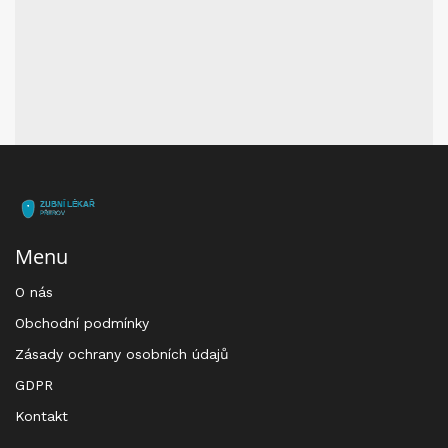
Menu
O nás
Obchodní podmínky
Zásady ochrany osobních údajů
GDPR
Kontakt