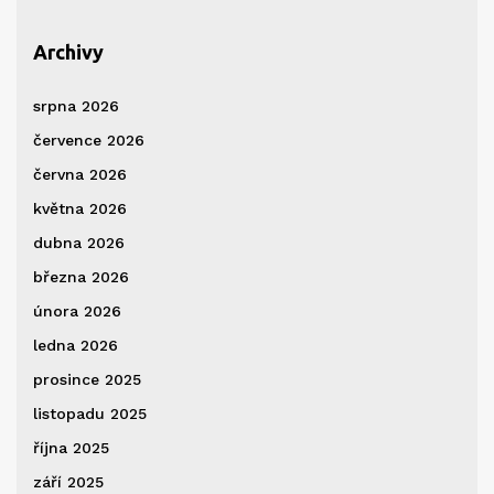
Archivy
srpna 2026
července 2026
června 2026
května 2026
dubna 2026
března 2026
února 2026
ledna 2026
prosince 2025
listopadu 2025
října 2025
září 2025