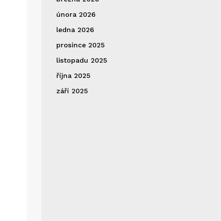
února 2026
ledna 2026
prosince 2025
listopadu 2025
října 2025
září 2025