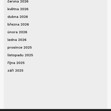
června 2026
května 2026
dubna 2026
března 2026
února 2026
ledna 2026
prosince 2025
listopadu 2025
října 2025
září 2025