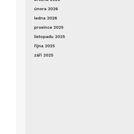
února 2026
ledna 2026
prosince 2025
listopadu 2025
října 2025
září 2025