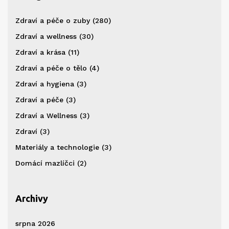
Zdraví a péče o zuby
(280)
Zdraví a wellness
(30)
Zdraví a krása
(11)
Zdraví a péče o tělo
(4)
Zdraví a hygiena
(3)
Zdraví a péče
(3)
Zdraví a Wellness
(3)
Zdraví
(3)
Materiály a technologie
(3)
Domácí mazlíčci
(2)
Archivy
srpna 2026