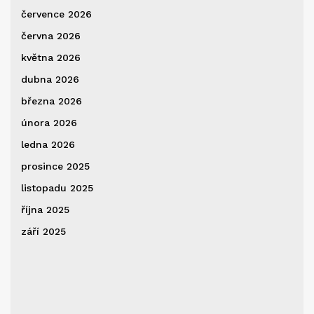
července 2026
června 2026
května 2026
dubna 2026
března 2026
února 2026
ledna 2026
prosince 2025
listopadu 2025
října 2025
září 2025