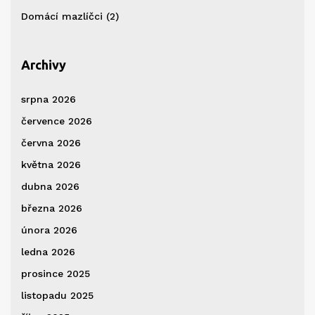
Domácí mazlíčci
(2)
Archivy
srpna 2026
července 2026
června 2026
května 2026
dubna 2026
března 2026
února 2026
ledna 2026
prosince 2025
listopadu 2025