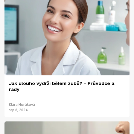
Jak dlouho vydrží bělení zubů? - Průvodce a
rady
Klára Horáková
srp 6, 2024