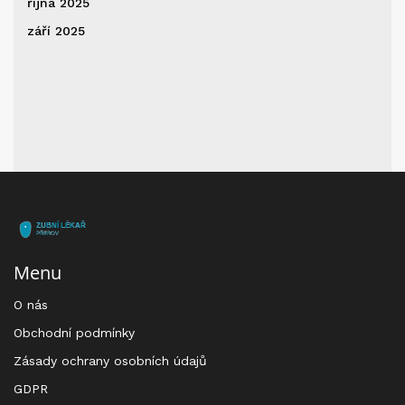
října 2025
září 2025
Menu
O nás
Obchodní podmínky
Zásady ochrany osobních údajů
GDPR