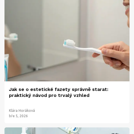
Jak se o estetické fazety správně starat:
praktický návod pro trvalý vzhled
Klára Horáková
bře 5, 2026