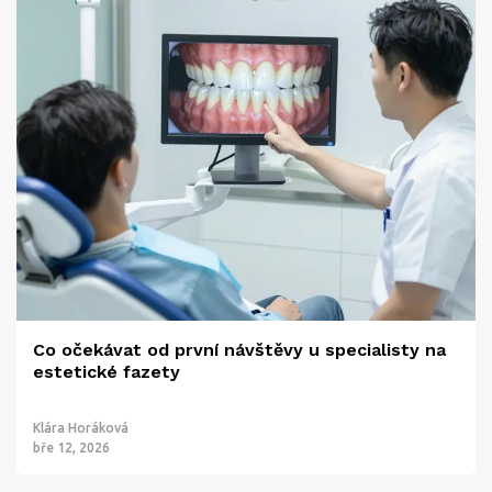
Co očekávat od první návštěvy u specialisty na
estetické fazety
Klára Horáková
bře 12, 2026