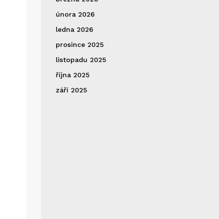
února 2026
ledna 2026
prosince 2025
listopadu 2025
října 2025
září 2025