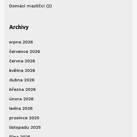
Domácí mazlíčci
(2)
Archivy
srpna 2026
července 2026
června 2026
května 2026
dubna 2026
března 2026
února 2026
ledna 2026
prosince 2025
listopadu 2025
října 2025