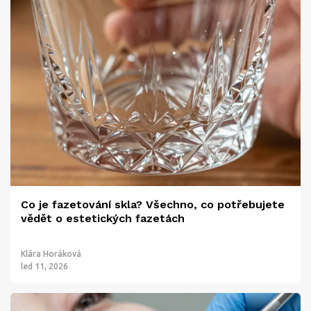
Co je fazetování skla? Všechno, co potřebujete
vědět o estetických fazetách
Klára Horáková
led 11, 2026