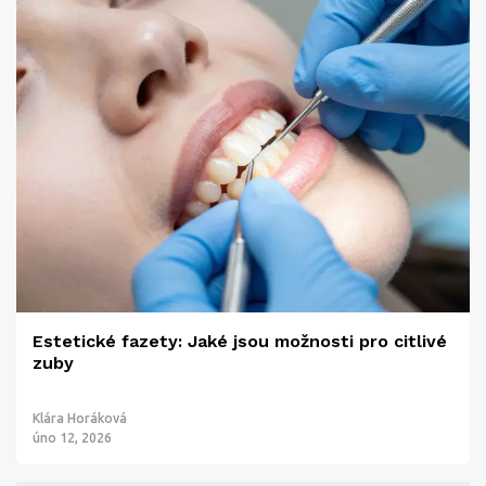
Estetické fazety: Jaké jsou možnosti pro citlivé
zuby
Klára Horáková
úno 12, 2026