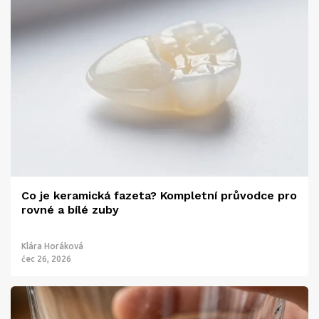
Co je keramická fazeta? Kompletní průvodce pro
rovné a bílé zuby
Klára Horáková
čec 26, 2026