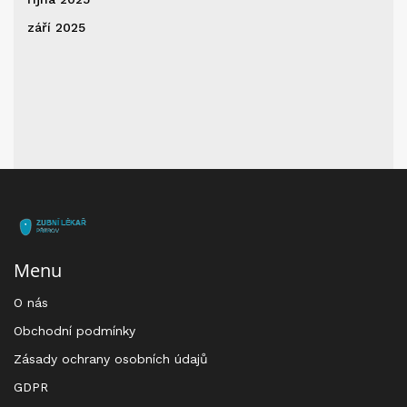
září 2025
Menu
O nás
Obchodní podmínky
Zásady ochrany osobních údajů
GDPR