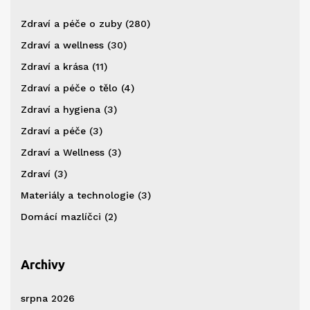
Zdraví a péče o zuby
(280)
Zdraví a wellness
(30)
Zdraví a krása
(11)
Zdraví a péče o tělo
(4)
Zdraví a hygiena
(3)
Zdraví a péče
(3)
Zdraví a Wellness
(3)
Zdraví
(3)
Materiály a technologie
(3)
Domácí mazlíčci
(2)
Archivy
srpna 2026