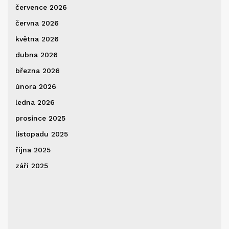
července 2026
června 2026
května 2026
dubna 2026
března 2026
února 2026
ledna 2026
prosince 2025
listopadu 2025
října 2025
září 2025