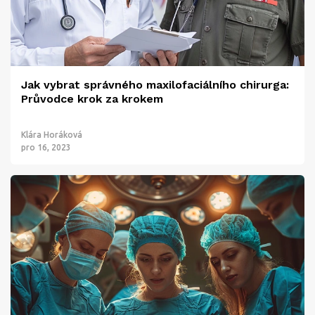
Jak vybrat správného maxilofaciálního chirurga:
Průvodce krok za krokem
Klára Horáková
pro 16, 2023