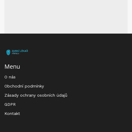
Menu
O nás
Obchodní podmínky
Zásady ochrany osobních údajů
GDPR
Kontakt