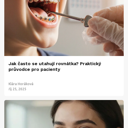
Jak často se utahují rovnátka? Praktický
průvodce pro pacienty
Klára Horáková
říj 25, 2025