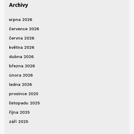
Archivy
srpna 2026
července 2026
června 2026
května 2026
dubna 2026
března 2026
února 2026
ledna 2026
prosince 2025
listopadu 2025
října 2025
září 2025