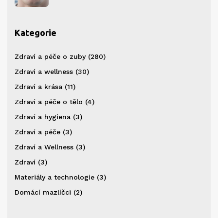
Kategorie
Zdraví a péče o zuby
(280)
Zdraví a wellness
(30)
Zdraví a krása
(11)
Zdraví a péče o tělo
(4)
Zdraví a hygiena
(3)
Zdraví a péče
(3)
Zdraví a Wellness
(3)
Zdraví
(3)
Materiály a technologie
(3)
Domácí mazlíčci
(2)