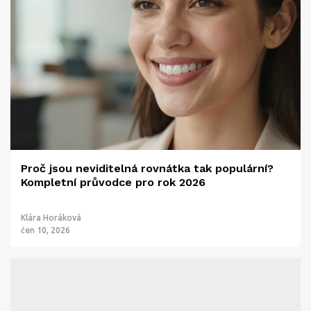
Proč jsou neviditelná rovnátka tak populární?
Kompletní průvodce pro rok 2026
Klára Horáková
čen 10, 2026