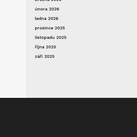
února 2026
ledna 2026
prosince 2025
listopadu 2025
října 2025
září 2025