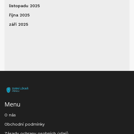
listopadu 2025
října 2025
září 2025
Menu
O nás
Obchodní podmínky
Zásady ochrany osobních údajů