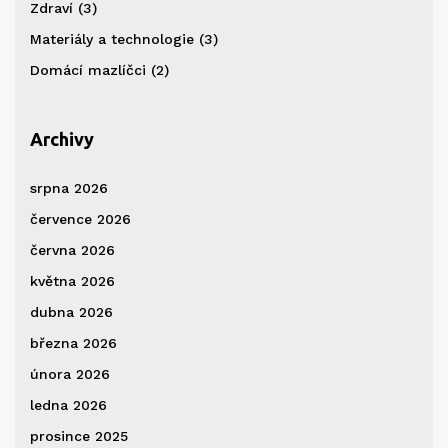
Zdraví
(3)
Materiály a technologie
(3)
Domácí mazlíčci
(2)
Archivy
srpna 2026
července 2026
června 2026
května 2026
dubna 2026
března 2026
února 2026
ledna 2026
prosince 2025