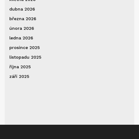
dubna 2026
března 2026
února 2026
ledna 2026
prosince 2025
listopadu 2025
října 2025
září 2025