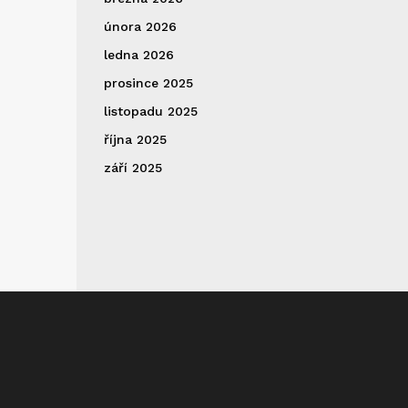
února 2026
ledna 2026
prosince 2025
listopadu 2025
října 2025
září 2025